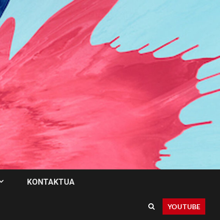
KONTAKTUA
YOUTUBE