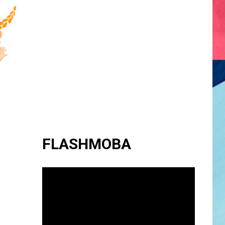
FLASHMOBA