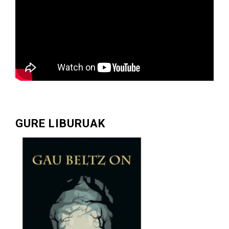
GURE LIBURUAK