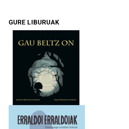
GURE LIBURUAK