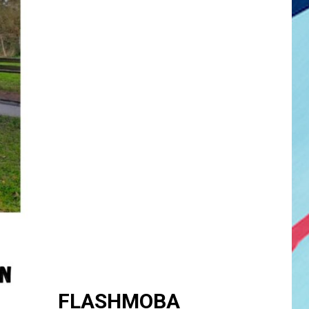
FLASHMOBA