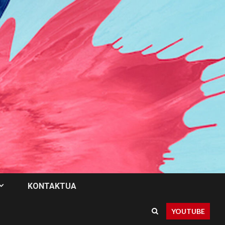
KONTAKTUA
YOUTUBE