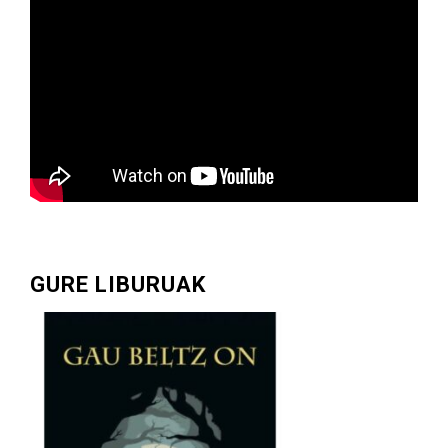
GURE LIBURUAK