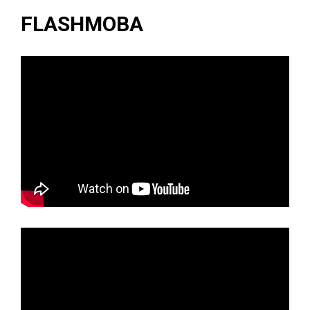
FLASHMOBA