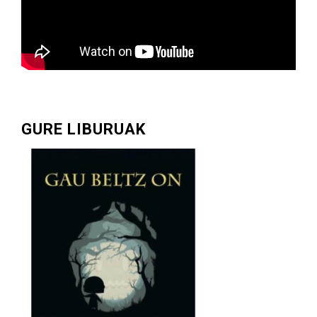
GURE LIBURUAK