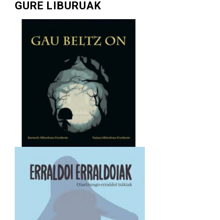
GURE LIBURUAK