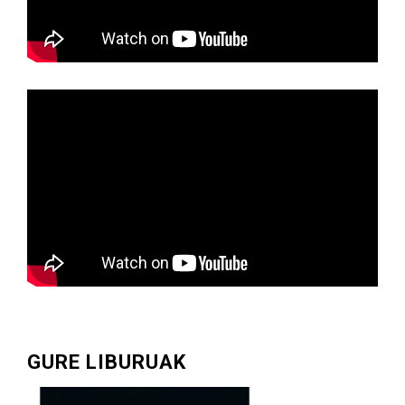
GURE LIBURUAK