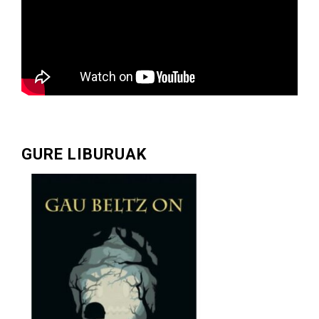
GURE LIBURUAK