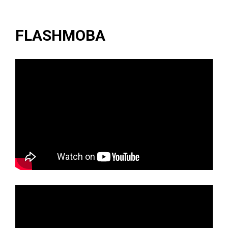
FLASHMOBA