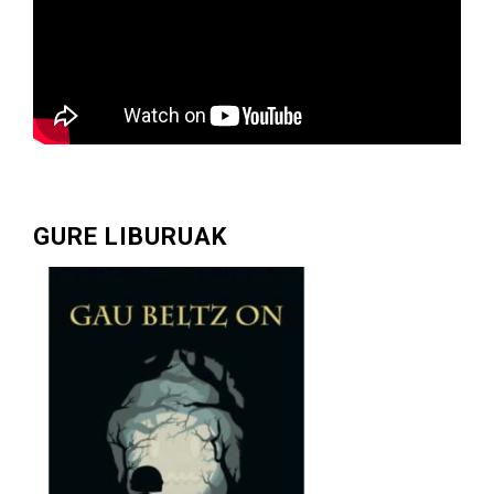
GURE LIBURUAK