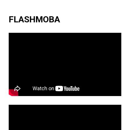
FLASHMOBA