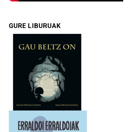
GURE LIBURUAK