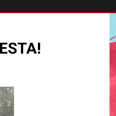
ESTA!