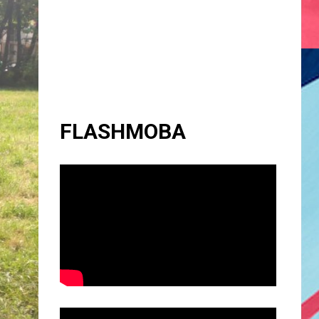
FLASHMOBA