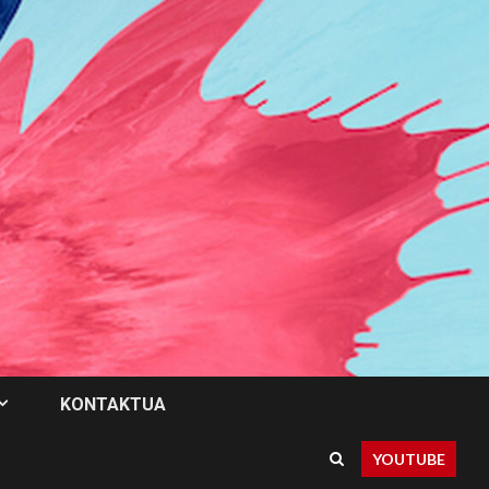
KONTAKTUA
YOUTUBE