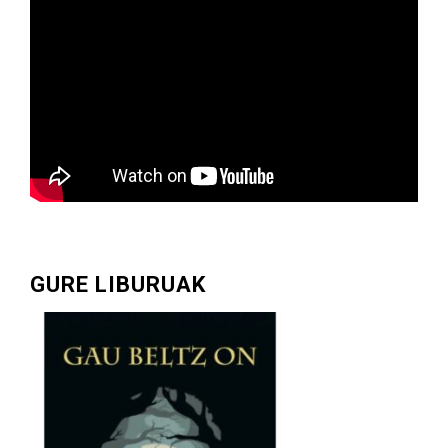
GURE LIBURUAK