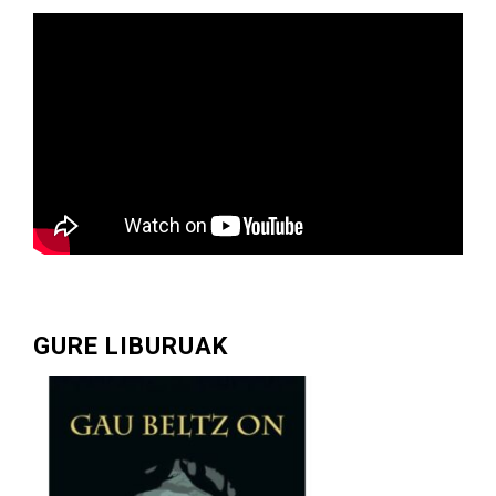
GURE LIBURUAK