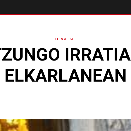
LUDOTEKA
TZUNGO IRRATIA
ELKARLANEAN