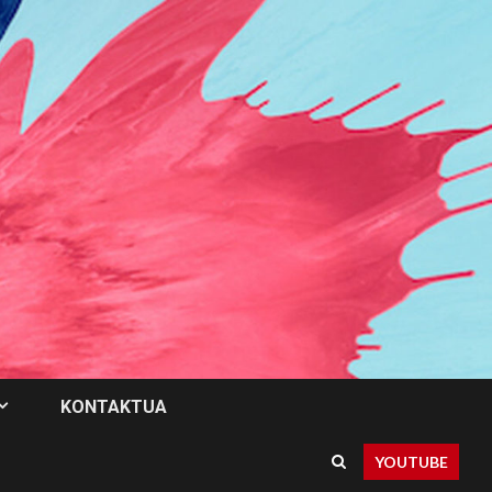
KONTAKTUA
YOUTUBE