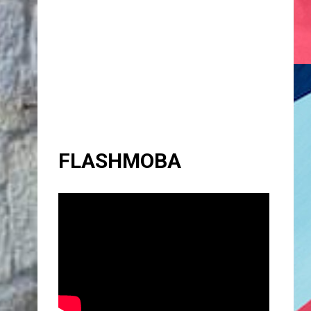
FLASHMOBA