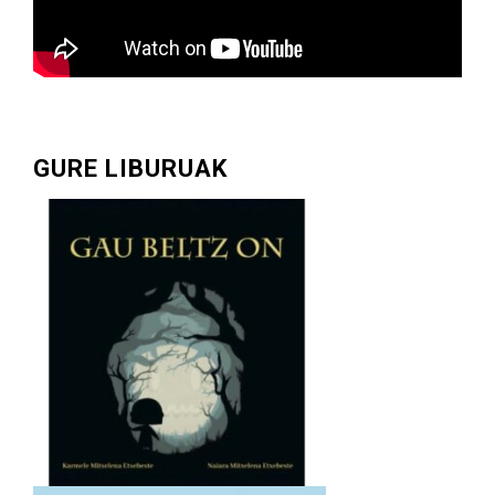
GURE LIBURUAK