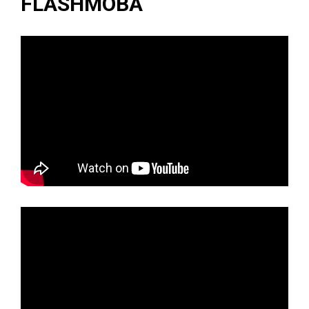
FLASHMOBA