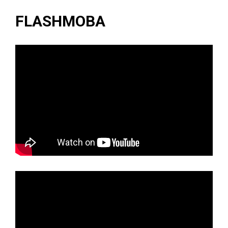
FLASHMOBA