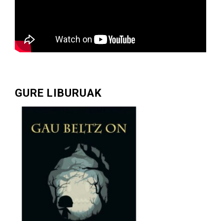
GURE LIBURUAK