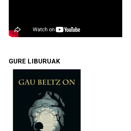
GURE LIBURUAK