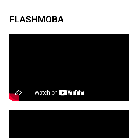
FLASHMOBA