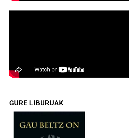
GURE LIBURUAK