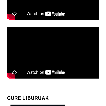
GURE LIBURUAK