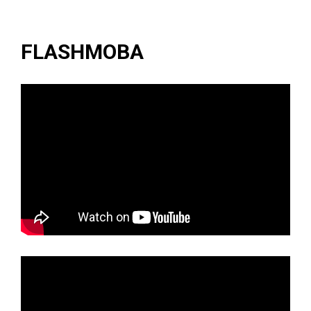
FLASHMOBA