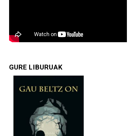
GURE LIBURUAK