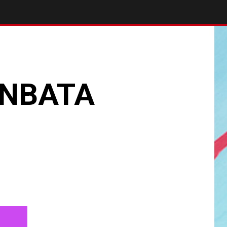
UNBATA