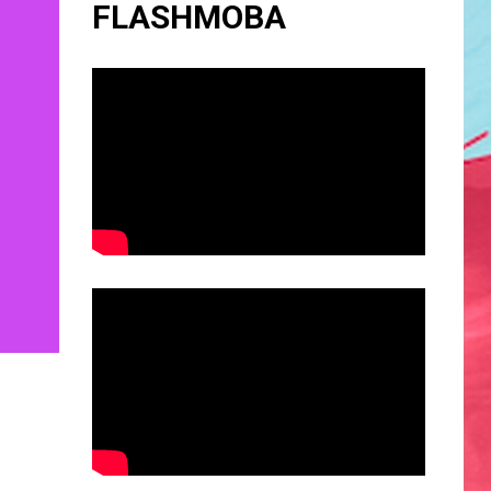
FLASHMOBA