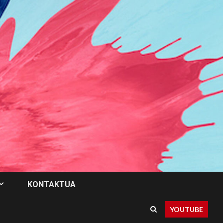
KONTAKTUA
YOUTUBE