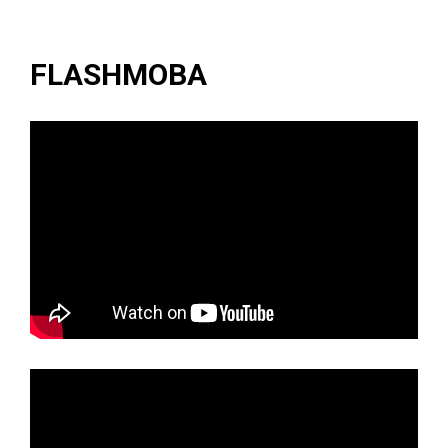
FLASHMOBA