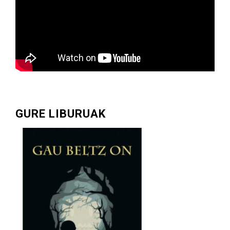
GURE LIBURUAK