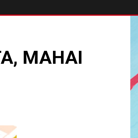
A, MAHAI