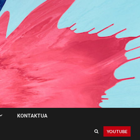
KONTAKTUA
YOUTUBE