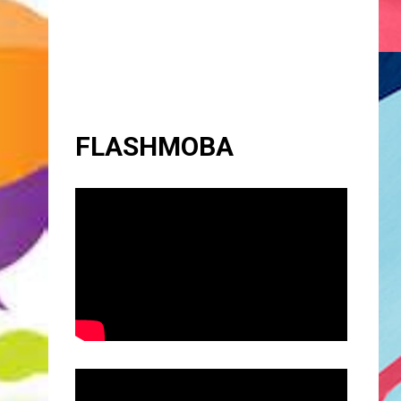
FLASHMOBA