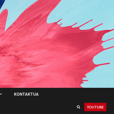
KONTAKTUA
YOUTUBE