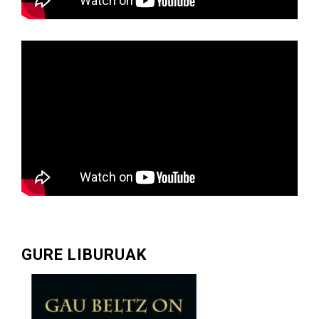
GURE LIBURUAK