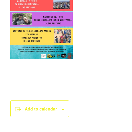
Add to calendar