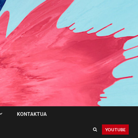
KONTAKTUA
YOUTUBE