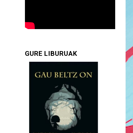
GURE LIBURUAK