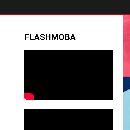
FLASHMOBA