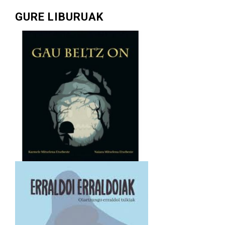
GURE LIBURUAK