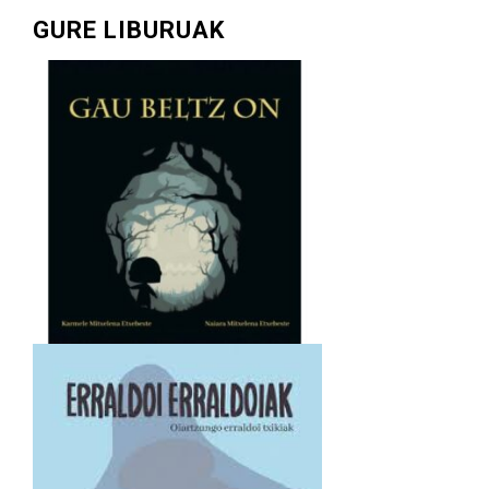
GURE LIBURUAK