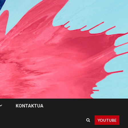
KONTAKTUA
YOUTUBE