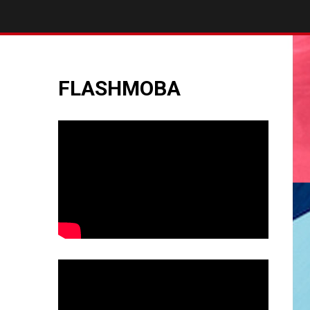
FLASHMOBA