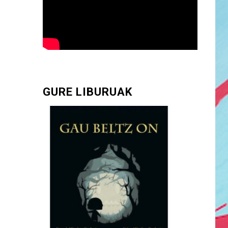
GURE LIBURUAK