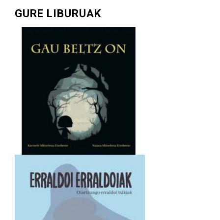
GURE LIBURUAK