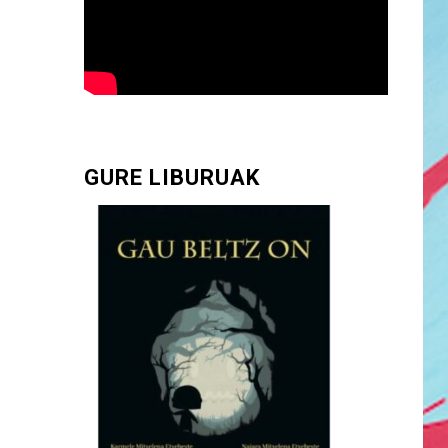
GURE LIBURUAK