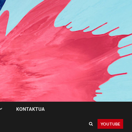
KONTAKTUA
YOUTUBE