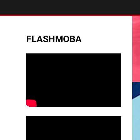
FLASHMOBA