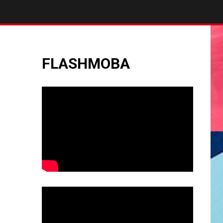
FLASHMOBA