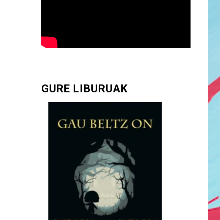
GURE LIBURUAK