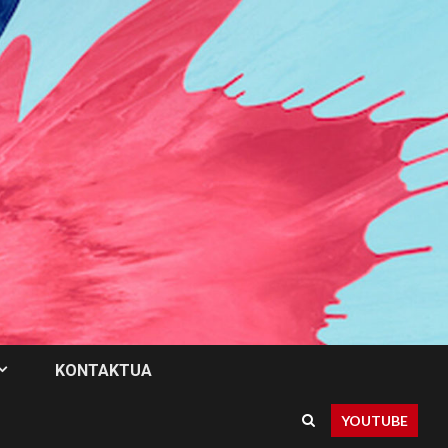
KONTAKTUA
YOUTUBE