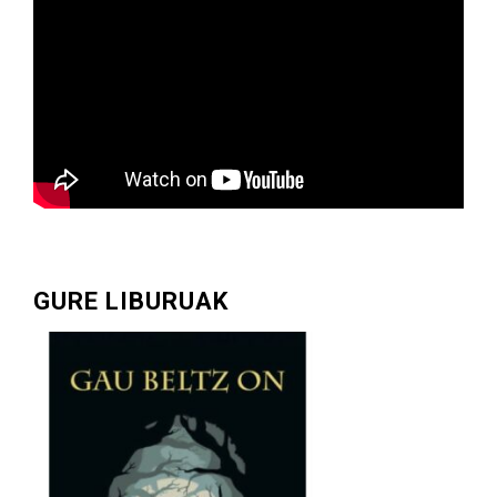
GURE LIBURUAK