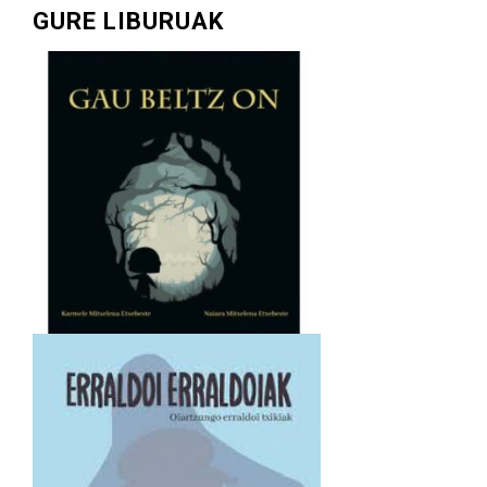
GURE LIBURUAK