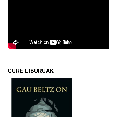
GURE LIBURUAK