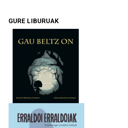
GURE LIBURUAK