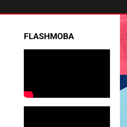
FLASHMOBA