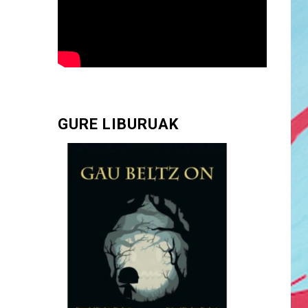
GURE LIBURUAK