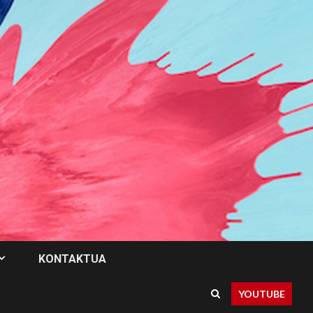
KONTAKTUA
YOUTUBE