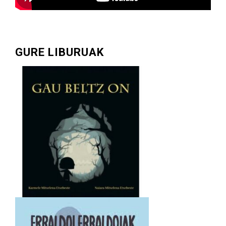
GURE LIBURUAK