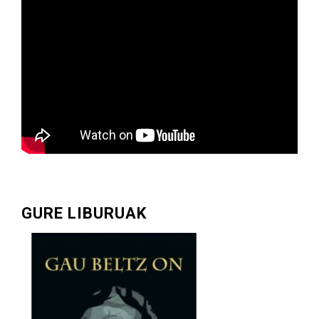
GURE LIBURUAK