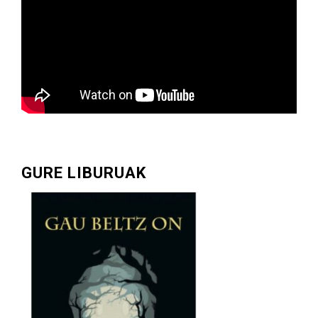
GURE LIBURUAK