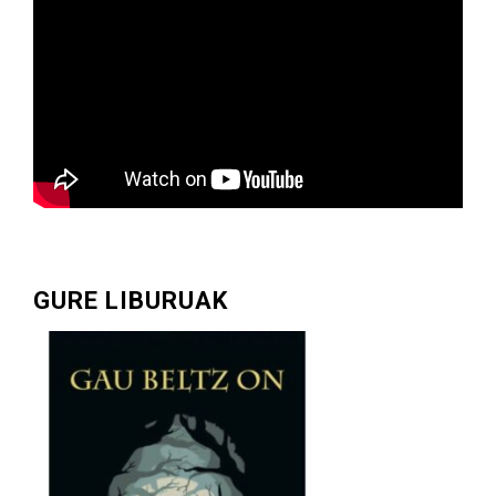
GURE LIBURUAK