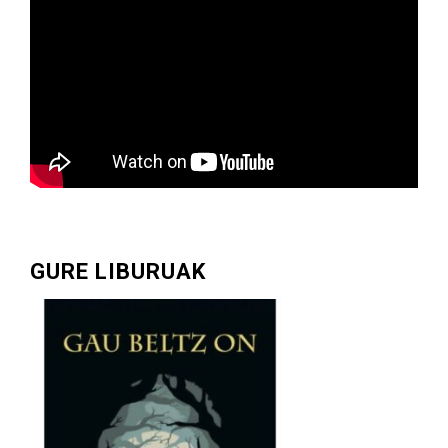
GURE LIBURUAK