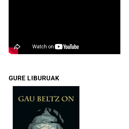
GURE LIBURUAK