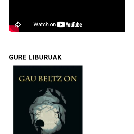
GURE LIBURUAK