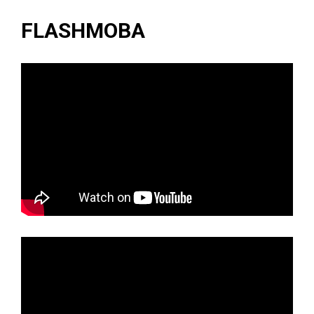
FLASHMOBA