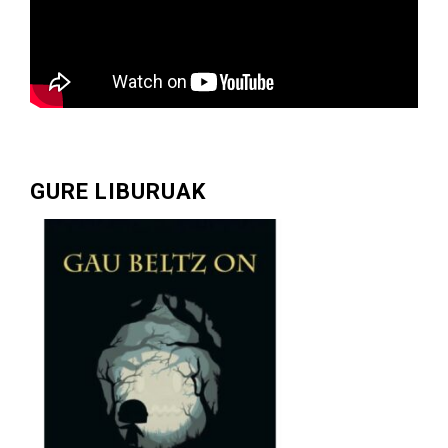
GURE LIBURUAK