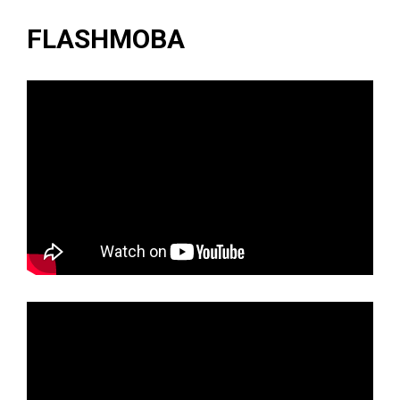
FLASHMOBA