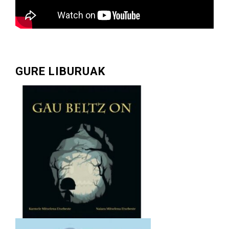
GURE LIBURUAK