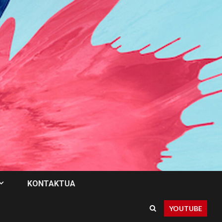
KONTAKTUA
YOUTUBE