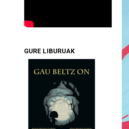
GURE LIBURUAK