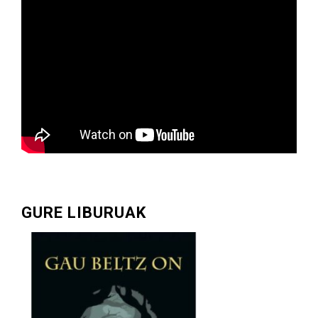
GURE LIBURUAK